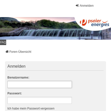
Anmelden
FAQ
Foren-Übersicht
Anmelden
Benutzername:
Passwort:
Ich habe mein Passwort vergessen