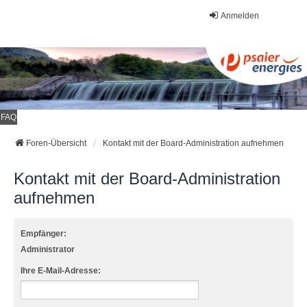
Anmelden
FAQ
Foren-Übersicht
Kontakt mit der Board-Administration aufnehmen
Kontakt mit der Board-Administration
aufnehmen
Empfänger:
Administrator
Ihre E-Mail-Adresse: