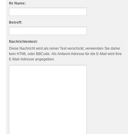
Ihr Name:
Betreff:
Nachrichtentext:
Diese Nachricht wird als reiner Text verschickt, verwenden Sie daher
kein HTML oder BBCode. Als Antwort-Adresse für die E-Mail wird Ihre
E-Mail-Adresse angegeben.